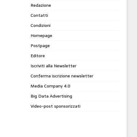
Redazione
Contatti
Condizioni
Homepage
Postpage
Editore
Iscriviti alla Newsletter
Conferma iscrizione newsletter
Media Company 4.0
Big Data Advertising
Video-post sponsorizzati