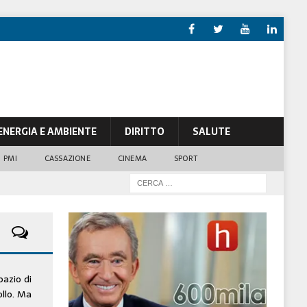
ENERGIA E AMBIENTE
DIRITTO
SALUTE
PMI
CASSAZIONE
CINEMA
SPORT
pazio di
ollo. Ma